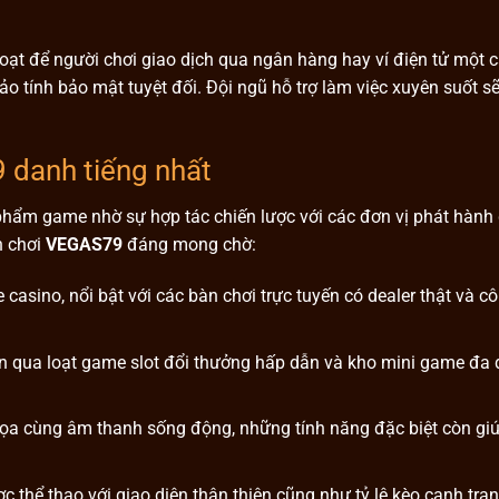
ạt để người chơi giao dịch qua ngân hàng hay ví điện tử một cá
 tính bảo mật tuyệt đối. Đội ngũ hỗ trợ làm việc xuyên suốt sẽ
 danh tiếng nhất
hẩm game nhờ sự hợp tác chiến lược với các đơn vị phát hành
n chơi
VEGAS79
đáng mong chờ:
ve casino, nổi bật với các bàn chơi trực tuyến có dealer thật và
n qua loạt game slot đổi thưởng hấp dẫn và kho mini game đa d
ồ họa cùng âm thanh sống động, những tính năng đặc biệt còn g
c thể thao với giao diện thân thiện cũng như tỷ lệ kèo cạnh tra