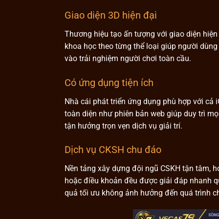
Giao diện 3D hiện đại
Thương hiệu tạo ấn tượng với giao diện hiệ
khoa học theo từng thể loại giúp người dùng 
vào trải nghiệm người chơi toàn cầu.
Có ứng dụng tiện ích
Nhà cái phát triển ứng dụng phù hợp với cả i
toàn diện như phiên bản web giúp duy trì mọ
tận hưởng trọn vẹn dịch vụ giải trí.
Dịch vụ CKSH chu đáo
Nền tảng xây dựng đội ngũ CSKH tận tâm, hoạ
hoặc điều khoản đều được giải đáp nhanh qua
quả tối ưu không ảnh hưởng đến quá trình ch