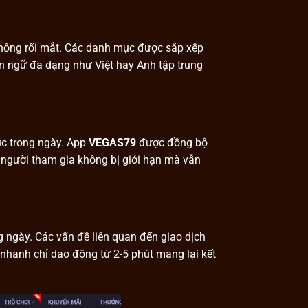
không rối mắt. Các danh mục được sắp xếp
gôn ngữ đa dạng như Việt hay Anh tập trung
lúc trong ngày. App
VEGAS79
được đồng bộ
p người tham gia không bị giới hạn mà vẫn
 ngày. Các vấn đề liên quan đến giao dịch
 nhanh chỉ dao động từ 2-5 phút mang lại kết