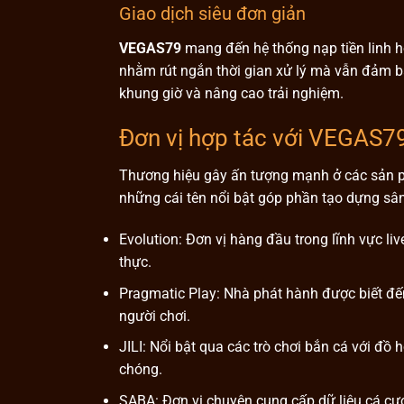
Giao dịch siêu đơn giản
VEGAS79
mang đến hệ thống nạp tiền linh ho
nhằm rút ngắn thời gian xử lý mà vẫn đảm bảo
khung giờ và nâng cao trải nghiệm.
Đơn vị hợp tác với VEGAS79
Thương hiệu gây ấn tượng mạnh ở các sản p
những cái tên nổi bật góp phần tạo dựng sâ
Evolution: Đơn vị hàng đầu trong lĩnh vực li
thực.
Pragmatic Play: Nhà phát hành được biết đế
người chơi.
JILI: Nổi bật qua các trò chơi bắn cá với đ
chóng.
SABA: Đơn vị chuyên cung cấp dữ liệu cá cượ