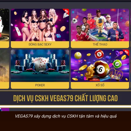
VEGAS79 xây dựng dịch vụ CSKH tận tâm và hiệu quả