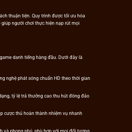
ch thuận tiện. Quy trình được tối ưu hóa
 giúp người chơi thực hiện nạp rút mọi
 game danh tiếng hàng đầu. Dưới đây là
 công nghệ phát sóng chuẩn HD theo thời gian
ạng, tỷ lệ trả thưởng cao thu hút đông đảo
iúp cược thủ hoàn thành nhiệm vụ nhanh
nh và phong phú, phù hợp với mọi đối tượng.