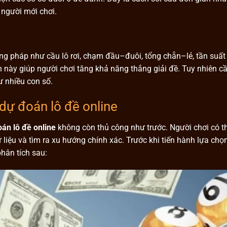
 người mới chơi.
g pháp như cầu lô rơi, chạm đầu–đuôi, tổng chẵn–lẻ, tần suất
n này giúp người chơi tăng khả năng thắng giải đề. Tuy nhiên c
ư nhiều con số.
 dự đoán lô đề online
án lô đề online
không còn thủ công như trước. Người chơi có t
liệu và tìm ra xu hướng chính xác. Trước khi tiến hành lựa chọ
hân tích sau: