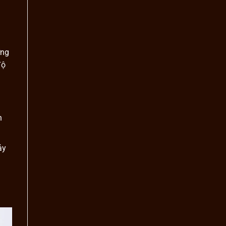
ởng
độ
h
ảy