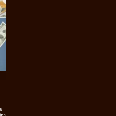
 –
ng
hính