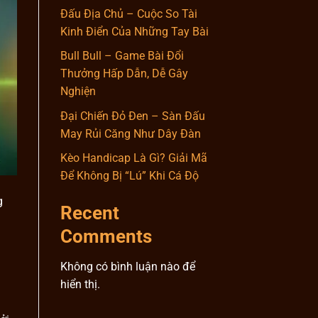
Đấu Địa Chủ – Cuộc So Tài
Kinh Điển Của Những Tay Bài
Bull Bull – Game Bài Đổi
Thưởng Hấp Dẫn, Dễ Gây
Nghiện
Đại Chiến Đỏ Đen – Sàn Đấu
May Rủi Căng Như Dây Đàn
Kèo Handicap Là Gì? Giải Mã
Để Không Bị “Lú” Khi Cá Độ
g
Recent
Comments
Không có bình luận nào để
hiển thị.