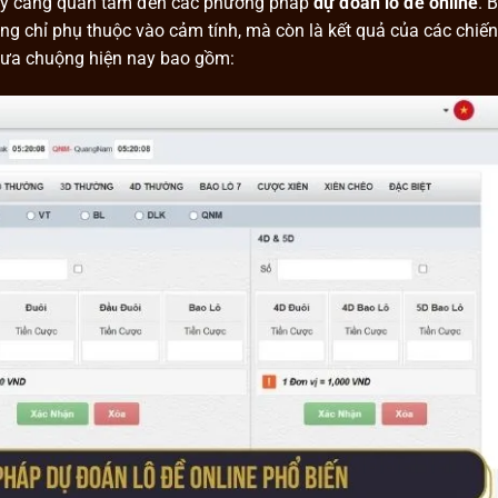
ày càng quan tâm đến các phương pháp
dự đoán lô đề online
. 
ng chỉ phụ thuộc vào cảm tính, mà còn là kết quả của các chiến
 ưa chuộng hiện nay bao gồm: