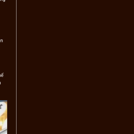
ần
hể
n