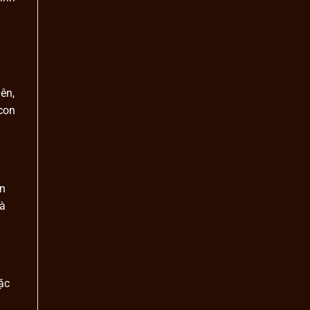
ên,
con
on
mà
ặc