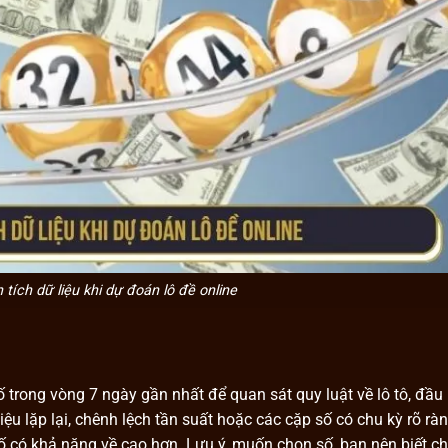
tích dữ liệu khi dự đoán lô đề online
 trong vòng 7 ngày gần nhất để quan sát quy luật về lô tô, đầu
ệu lặp lại, chênh lệch tần suất hoặc các cặp số có chu kỳ rõ rà
số có khả năng về cao hơn. Lưu ý, muốn chọn số, bạn nên biết c