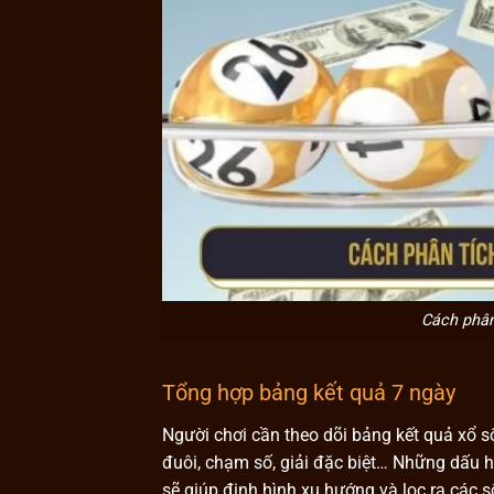
Cách phân 
Tổng hợp bảng kết quả 7 ngày
Người chơi cần theo dõi bảng kết quả xổ số
đuôi, chạm số, giải đặc biệt… Những dấu hi
sẽ giúp định hình xu hướng và lọc ra các 