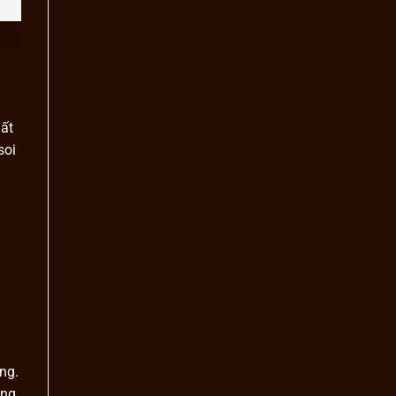
uất
soi
ng.
ưng